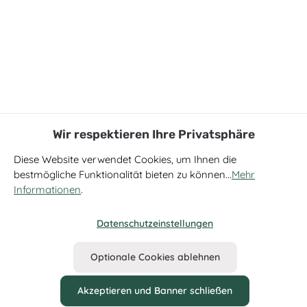
Wir respektieren Ihre Privatsphäre
Diese Website verwendet Cookies, um Ihnen die
bestmögliche Funktionalität bieten zu können...
Mehr
Informationen
.
Datenschutzeinstellungen
Optionale Cookies ablehnen
Akzeptieren und Banner schließen