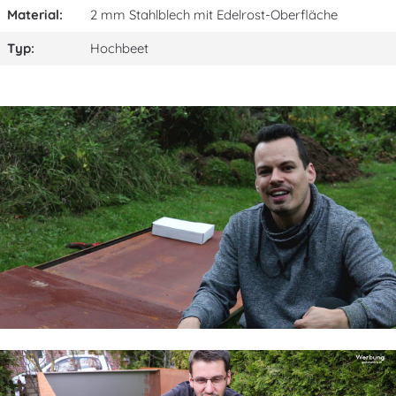
Material:
2 mm Stahlblech mit Edelrost-Oberfläche
Typ:
Hochbeet