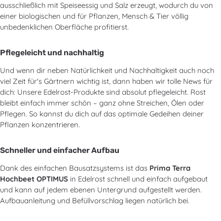
ausschließlich mit Speiseessig und Salz erzeugt, wodurch du von
einer biologischen und für Pflanzen, Mensch & Tier völlig
unbedenklichen Oberfläche profitierst.
Pflegeleicht und nachhaltig
Und wenn dir neben Natürlichkeit und Nachhaltigkeit auch noch
viel Zeit für's Gärtnern wichtig ist, dann haben wir tolle News für
dich: Unsere Edelrost-Produkte sind absolut pflegeleicht. Rost
bleibt einfach immer schön – ganz ohne Streichen, Ölen oder
Pflegen. So kannst du dich auf das optimale Gedeihen deiner
Pflanzen konzentrieren.
Schneller und einfacher Aufbau
Dank des einfachen Bausatzsystems ist das
Prima Terra
Hochbeet OPTIMUS
in Edelrost schnell und einfach aufgebaut
und kann auf jedem ebenen Untergrund aufgestellt werden.
Aufbauanleitung und Befüllvorschlag liegen natürlich bei.