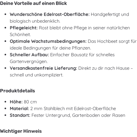
Deine Vorteile auf einen Blick
Wunderschöne Edelrost-Oberfläche:
Handgefertigt und
biologisch unbedenklich.
Pflegeleicht:
Rost bleibt ohne Pflege in seiner natürlichen
Schönheit.
Optimale Wachstumsbedingungen:
Das Hochbeet sorgt für
ideale Bedingungen für deine Pflanzen.
Schneller Aufbau:
Einfacher Bausatz für schnelles
Gartenvergnügen.
Versandkostenfreie Lieferung:
Direkt zu dir nach Hause –
schnell und unkompliziert.
Produktdetails
Höhe:
80 cm
Material:
2 mm Stahlblech mit Edelrost-Oberfläche
Standort:
Fester Untergrund, Gartenboden oder Rasen
Wichtiger Hinweis