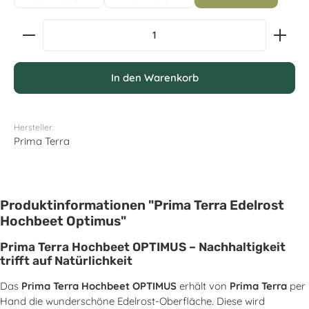
Produkt Anzahl: Gib den gewünschten Wert ein oder
In den Warenkorb
Hersteller:
Prima Terra
Produktinformationen "Prima Terra Edelrost
Hochbeet Optimus"
Prima Terra Hochbeet OPTIMUS – Nachhaltigkeit
trifft auf Natürlichkeit
Das
Prima Terra Hochbeet OPTIMUS
erhält von
Prima Terra
per
Hand die wunderschöne Edelrost-Oberfläche. Diese wird