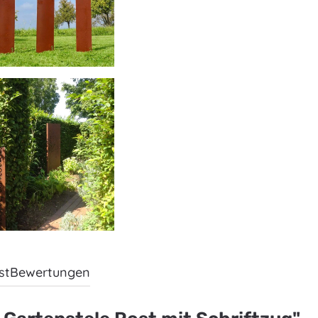
st
Bewertungen