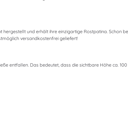
ut hergestellt und erhält ihre einzigartige Rostpatina. Schon
stmöglich versandkostenfrei geliefert!
ße entfallen. Das bedeutet, dass die sichtbare Höhe ca. 100