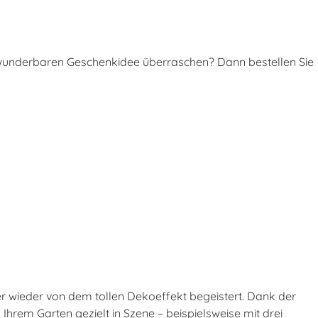
 wunderbaren Geschenkidee überraschen? Dann bestellen Sie
er wieder von dem tollen Dekoeffekt begeistert. Dank der
Ihrem Garten gezielt in Szene – beispielsweise mit drei