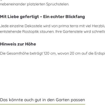
nebeneinander platzierten Spruchstelen.
Mit Liebe gefertigt – Ein echter Blickfang
Jede einzelne Dekostele wird von prima terra mit viel Herzbl
entstehende Rostoptik staunen. Ihre Gartenstele wird schnell
Hinweis zur Höhe
Die Gesamthöhe beträgt 120 cm, wovon 20 cm auf die Erdspie
Das könnte auch gut in den Garten passen