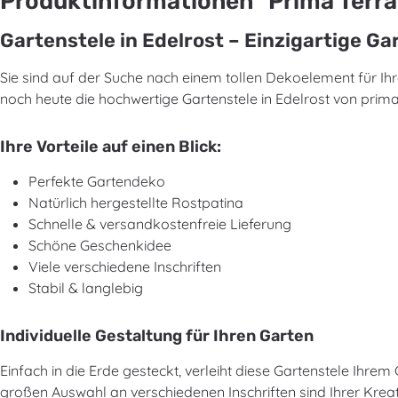
Produktinformationen "Prima Terra
Gartenstele in Edelrost – Einzigartige G
Sie sind auf der Suche nach einem tollen Dekoelement für 
noch heute die hochwertige Gartenstele in Edelrost von prima
Ihre Vorteile auf einen Blick:
Perfekte Gartendeko
Natürlich hergestellte Rostpatina
Schnelle & versandkostenfreie Lieferung
Schöne Geschenkidee
Viele verschiedene Inschriften
Stabil & langlebig
Individuelle Gestaltung für Ihren Garten
Einfach in die Erde gesteckt, verleiht diese Gartenstele Ihr
großen Auswahl an verschiedenen Inschriften sind Ihrer Kreati