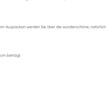
 beim Auspacken werden Sie über die wunderschöne, natürlich
 cm beträgt.