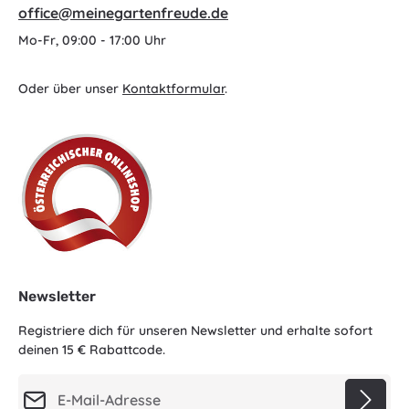
office@meinegartenfreude.de
Mo-Fr, 09:00 - 17:00 Uhr
Oder über unser
Kontaktformular
.
Newsletter
Registriere dich für unseren Newsletter und erhalte sofort
deinen 15 € Rabattcode.
E-Mail-Adresse*