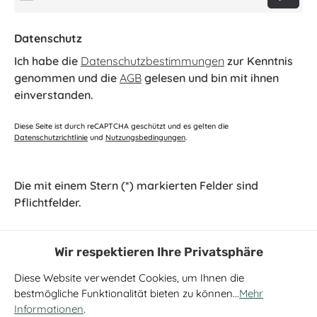
Datenschutz
Ich habe die
Datenschutzbestimmungen
zur Kenntnis
genommen und die
AGB
gelesen und bin mit ihnen
einverstanden.
Diese Seite ist durch reCAPTCHA geschützt und es gelten die
Datenschutzrichtlinie
und
Nutzungsbedingungen
.
Die mit einem Stern (*) markierten Felder sind
Pflichtfelder.
Wir respektieren Ihre Privatsphäre
Diese Website verwendet Cookies, um Ihnen die
bestmögliche Funktionalität bieten zu können...
Mehr
Informationen
.