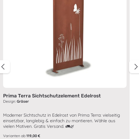
Prima Terra Sichtschutzelement Edelrost
Design:
Gräser
Moderner Sichtschutz in Edelrost von Prima Terra: vielseitig
einsetzbar, langlebig & einfach zu montieren. Wähle aus
vielen Motiven. Gratis Versand. 🚛🌿
Varianten ab
119,00 €