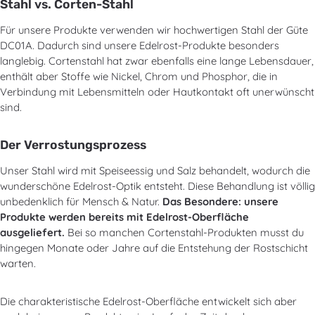
Stahl vs. Corten-Stahl
Für unsere Produkte verwenden wir hochwertigen Stahl der Güte
DC01A. Dadurch sind unsere Edelrost-Produkte besonders
langlebig. Cortenstahl hat zwar ebenfalls eine lange Lebensdauer,
enthält aber Stoffe wie Nickel, Chrom und Phosphor, die in
Verbindung mit Lebensmitteln oder Hautkontakt oft unerwünscht
sind.
Der Verrostungsprozess
Unser Stahl wird mit Speiseessig und Salz behandelt, wodurch die
wunderschöne Edelrost-Optik entsteht. Diese Behandlung ist völlig
unbedenklich für Mensch & Natur.
Das Besondere: unsere
Produkte werden bereits mit Edelrost-Oberfläche
ausgeliefert.
Bei so manchen Cortenstahl-Produkten musst du
hingegen Monate oder Jahre auf die Entstehung der Rostschicht
warten.
Die charakteristische Edelrost-Oberfläche entwickelt sich aber