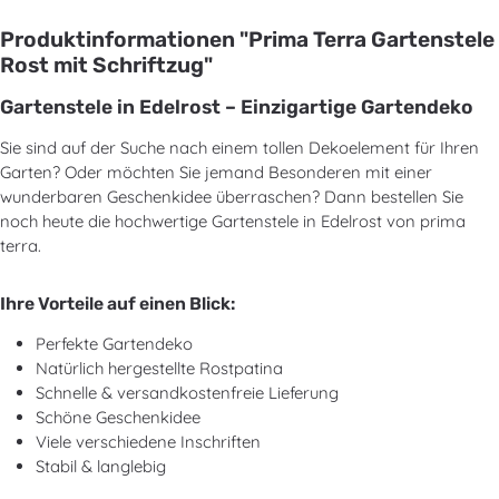
Produktinformationen "Prima Terra Gartenstele
Rost mit Schriftzug"
Gartenstele in Edelrost – Einzigartige Gartendeko
Sie sind auf der Suche nach einem tollen Dekoelement für Ihren
Garten? Oder möchten Sie jemand Besonderen mit einer
wunderbaren Geschenkidee überraschen? Dann bestellen Sie
noch heute die hochwertige Gartenstele in Edelrost von prima
terra.
Ihre Vorteile auf einen Blick:
Perfekte Gartendeko
Natürlich hergestellte Rostpatina
Schnelle & versandkostenfreie Lieferung
Schöne Geschenkidee
Viele verschiedene Inschriften
Stabil & langlebig