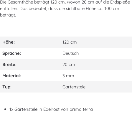
Die Gesamthöhe beträgt 120 cm, wovon 20 cm auf die Erdspieße
entfallen. Das bedeutet, dass die sichtbare Höhe ca. 100 cm
beträgt.
Höhe:
120 cm
Sprache:
Deutsch
Breite:
20 cm
Material:
3 mm
Typ:
Gartenstele
1x Gartenstele in Edelrost von prima terra