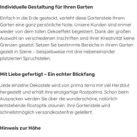
Individuelle Gestaltung für Ihren Garten
Einfach in die Erde gesteckt, verleiht diese Gartenstele Ihrem
Garten eine ganz persönliche Note. Unsere Kunden sind immer
wieder von dem tollen Dekoeffekt begeistert. Dank der großen
Auswahl an verschiedenen Inschriften sind Ihrer Kreativität keine
Grenzen gesetzt. Setzen Sie bestimmte Bereiche in Ihrem Garten
gezielt in Szene – beispielsweise mit drei nebeneinander
platzierten Spruchstelen.
Mit Liebe gefertigt – Ein echter Blickfang
Jede einzelne Dekostele wird von prima terra mit viel Herzblut
hergestellt und erhält ihre einzigartige Rostpatina. Schon beim
Auspacken werden Sie über die wunderschöne, natürlich
entstehende Rostoptik staunen. Ihre Gartenstele wird
schnellstmöglich versandkostenfrei geliefert!
Hinweis zur Höhe