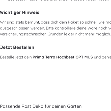
Wichtiger Hinweis
Wir sind stets bemüht, dass dich dein Paket so schnell wie mö
ausgeschlossen werden. Bitte kontrolliere deine Ware noch
versicherungstechnischen Gründen leider nicht mehr möglich.
Jetzt Bestellen
Bestelle jetzt dein
Prima Terra Hochbeet OPTIMUS
und genie
Passende Rost Deko für deinen Garten