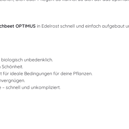
ochbeet OPTIMUS
in Edelrost schnell und einfach aufgebaut 
biologisch unbedenklich.
n Schönheit.
für ideale Bedingungen für deine Pflanzen.
envergnügen.
 – schnell und unkompliziert.