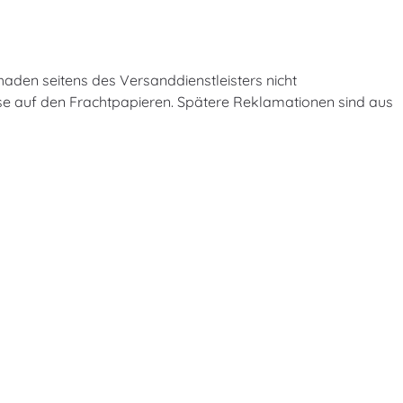
chaden seitens des Versanddienstleisters nicht
se auf den Frachtpapieren. Spätere Reklamationen sind aus