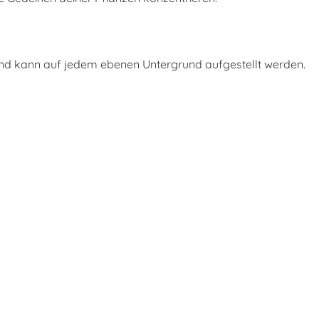
und kann auf jedem ebenen Untergrund aufgestellt werden.