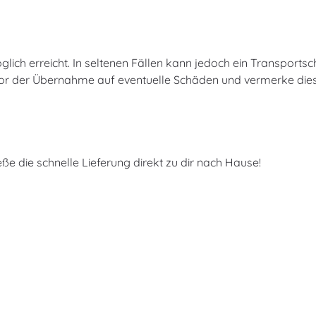
glich erreicht. In seltenen Fällen kann jedoch ein Transports
 vor der Übernahme auf eventuelle Schäden und vermerke die
ße die schnelle Lieferung direkt zu dir nach Hause!