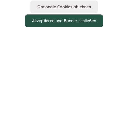
Optionale Cookies ablehnen
Akzeptieren und Banner schließen