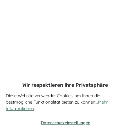
Wir respektieren Ihre Privatsphäre
Diese Website verwendet Cookies, um Ihnen die
bestmögliche Funktionalität bieten zu können...
Mehr
Informationen
.
Datenschutzeinstellungen