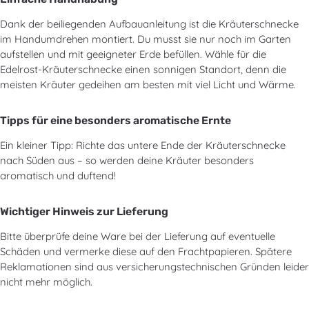
Dank der beiliegenden Aufbauanleitung ist die Kräuterschnecke
im Handumdrehen montiert. Du musst sie nur noch im Garten
aufstellen und mit geeigneter Erde befüllen. Wähle für die
Edelrost-Kräuterschnecke einen sonnigen Standort, denn die
meisten Kräuter gedeihen am besten mit viel Licht und Wärme.
Tipps für eine besonders aromatische Ernte
Ein kleiner Tipp: Richte das untere Ende der Kräuterschnecke
nach Süden aus – so werden deine Kräuter besonders
aromatisch und duftend!
Wichtiger Hinweis zur Lieferung
Bitte überprüfe deine Ware bei der Lieferung auf eventuelle
Schäden und vermerke diese auf den Frachtpapieren. Spätere
Reklamationen sind aus versicherungstechnischen Gründen leider
nicht mehr möglich.