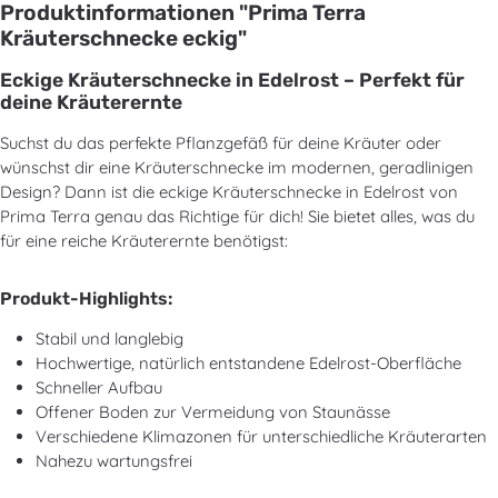
Produktinformationen "Prima Terra
Kräuterschnecke eckig"
Eckige Kräuterschnecke in Edelrost – Perfekt für
deine Kräuterernte
Suchst du das perfekte Pflanzgefäß für deine Kräuter oder
wünschst dir eine Kräuterschnecke im modernen, geradlinigen
Design? Dann ist die eckige Kräuterschnecke in Edelrost von
Prima Terra genau das Richtige für dich! Sie bietet alles, was du
für eine reiche Kräuterernte benötigst:
Produkt-Highlights:
Stabil und langlebig
Hochwertige, natürlich entstandene Edelrost-Oberfläche
Schneller Aufbau
Offener Boden zur Vermeidung von Staunässe
Verschiedene Klimazonen für unterschiedliche Kräuterarten
Nahezu wartungsfrei